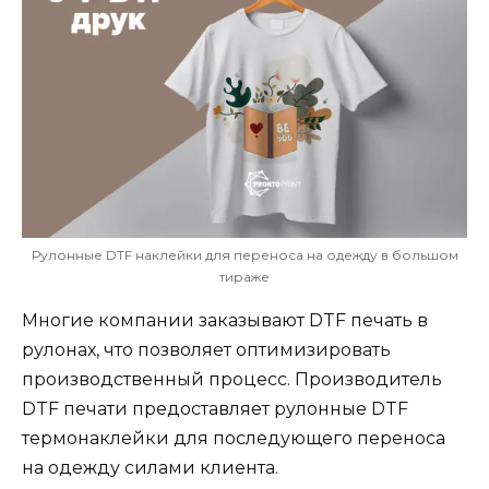
Рулонные DTF наклейки для переноса на одежду в большом
тираже
Многие компании заказывают DTF печать в
рулонах, что позволяет оптимизировать
производственный процесс. Производитель
DTF печати предоставляет рулонные DTF
термонаклейки для последующего переноса
на одежду силами клиента.