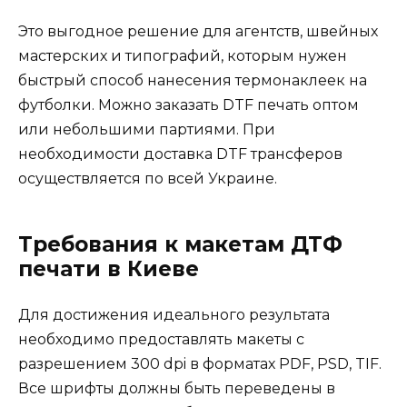
Это выгодное решение для агентств, швейных
мастерских и типографий, которым нужен
быстрый способ нанесения термонаклеек на
футболки. Можно заказать DTF печать оптом
или небольшими партиями. При
необходимости доставка DTF трансферов
осуществляется по всей Украине.
Требования к макетам ДТФ
печати в Киеве
Для достижения идеального результата
необходимо предоставлять макеты с
разрешением 300 dpi в форматах PDF, PSD, TIF.
Все шрифты должны быть переведены в