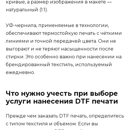
кривые, а размер изображения в макете —
натуральный (1:1).
УФ-чернила, применяемые в технологии,
обеспечивают термостойкую печать с чёткими
линиями и точной передачей цвета. Они не
выгорают и не теряют насыщенности после
стирки. Это особенно важно при нанесении на
брендированный текстиль, используемый
ежедневно.
Что нужно учесть при выборе
услуги нанесения DTF печати
Прежде чем заказать DTF печать, определитесь
с типом текстиля и объёмом. Если вы