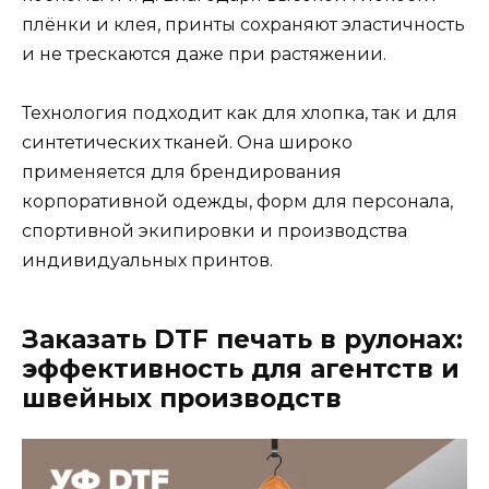
плёнки и клея, принты сохраняют эластичность
и не трескаются даже при растяжении.
Технология подходит как для хлопка, так и для
синтетических тканей. Она широко
применяется для брендирования
корпоративной одежды, форм для персонала,
спортивной экипировки и производства
индивидуальных принтов.
Заказать DTF печать в рулонах:
эффективность для агентств и
швейных производств