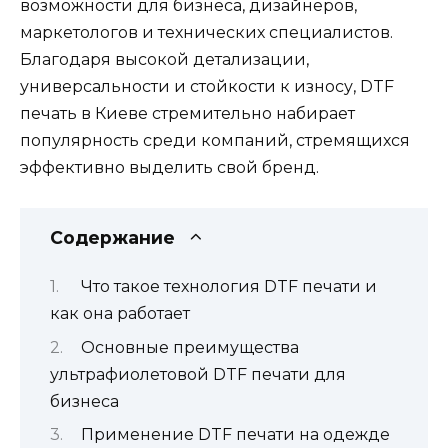
возможности для бизнеса, дизайнеров,
маркетологов и технических специалистов.
Благодаря высокой детализации,
универсальности и стойкости к износу, DTF
печать в Киеве стремительно набирает
популярность среди компаний, стремящихся
эффективно выделить свой бренд.
Содержание
Что такое технология DTF печати и
как она работает
Основные преимущества
ультрафиолетовой DTF печати для
бизнеса
Применение DTF печати на одежде