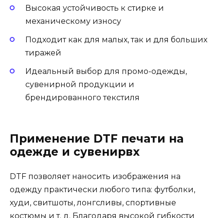
Высокая устойчивость к стирке и
механическому износу
Подходит как для малых, так и для больших
тиражей
Идеальный выбор для промо-одежды,
сувенирной продукции и
брендированного текстиля
Применение DTF печати на
одежде и сувенирвх
DTF позволяет наносить изображения на
одежду практически любого типа: футболки,
худи, свитшоты, лонгсливы, спортивные
костюмы и т. д. Благодаря высокой гибкости