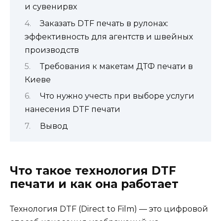
и сувенирвх
Заказать DTF печать в рулонах:
эффективность для агентств и швейных
производств
Требования к макетам ДТФ печати в
Киеве
Что нужно учесть при выборе услуги
нанесения DTF печати
Вывод
Что такое технология DTF
печати и как она работает
Технология DTF (Direct to Film) — это цифровой