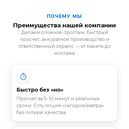
ПОЧЕМУ МЫ
Преимущества нашей компании
Делаем сложное простым: быстрый
просчет, аккуратное производство и
ответственный сервис — от макета до
монтажа.
Быстро без «но»
Просчет за 5–10 минут и реальные
сроки. Есть опция «сегодня/завтра»
без потери качества.