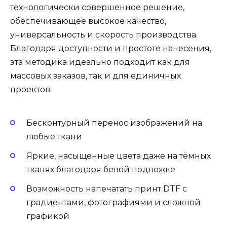
технологически совершенное решение,
обеспечивающее высокое качество,
универсальность и скорость производства.
Благодаря доступности и простоте нанесения,
эта методика идеально подходит как для
массовых заказов, так и для единичных
проектов.
Бесконтурный перенос изображений на
любые ткани
Яркие, насыщенные цвета даже на тёмных
тканях благодаря белой подложке
Возможность напечатать принт DTF с
градиентами, фотографиями и сложной
графикой