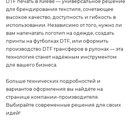
DTF печать в Киеве — универсальное решение
для брендирования текстиля, сочетающее
высокое качество, доступность и гибкость в
использовании. Независимо от того, нужно ли
вам напечатать логотип на одежде, создать
принты на футболках DTF, или оформить
производство DTF трансферов в рулонах — эта
технология станет надёжным инструментом
для вашего бизнеса.
Больше технических подробностей и
вариантов оформления вы найдёте на
странице компании-производителя.
Выбирайте современные решения для своих
идей!