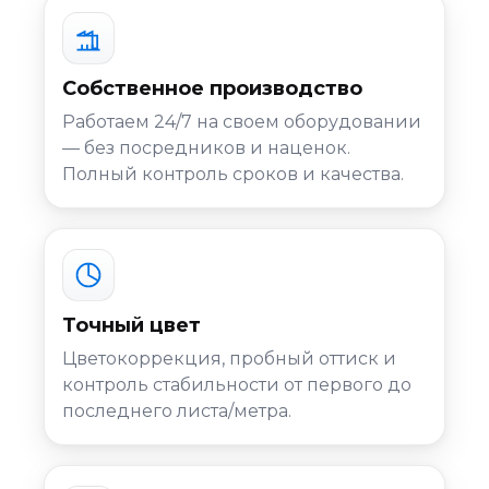
Собственное производство
Работаем 24/7 на своем оборудовании
— без посредников и наценок.
Полный контроль сроков и качества.
Точный цвет
Цветокоррекция, пробный оттиск и
контроль стабильности от первого до
последнего листа/метра.