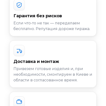
Гарантия без рисков
Если что-то не так — переделаем
бесплатно. Репутация дороже тиража.
Доставка и монтаж
Привезем готовые изделия и, при
необходимости, смонтируем в Киеве и
области в согласованное время.