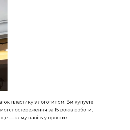
аток пластику з логотипом. Ви купуєте
мої спостереження за 15 років роботи,
 ще — чому навіть у простих