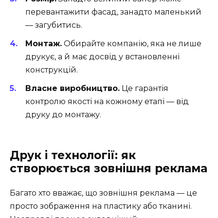
перевантажити фасад, занадто маленький
— загубитись.
Монтаж.
Обирайте компанію, яка не лише
друкує, а й має досвід у встановленні
конструкцій.
Власне виробництво.
Це гарантія
контролю якості на кожному етапі — від
друку до монтажу.
Друк і технології: як
створюється зовнішня реклама
Багато хто вважає, що зовнішня реклама — це
просто зображення на пластику або тканині.