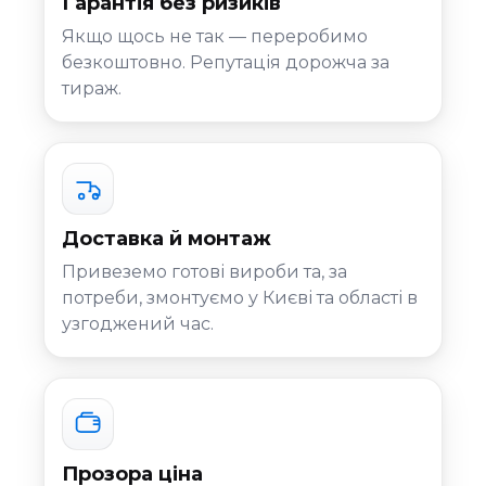
Гарантія без ризиків
Якщо щось не так — переробимо
безкоштовно. Репутація дорожча за
тираж.
Доставка й монтаж
Привеземо готові вироби та, за
потреби, змонтуємо у Києві та області в
узгоджений час.
Прозора ціна