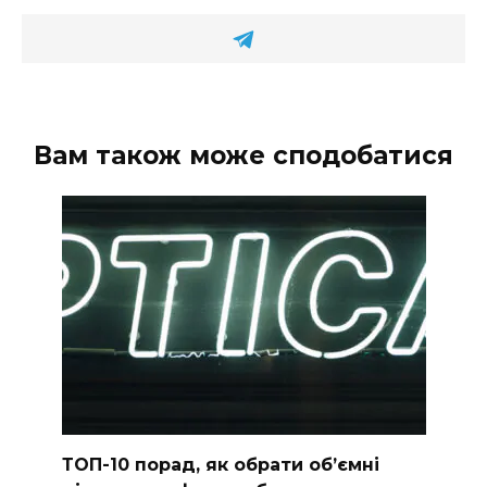
Вам також може сподобатися
ТОП-10 порад, як обрати об’ємні