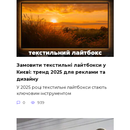
Замовити текстильні лайтбокси у
Києві: тренд 2025 для реклами та
дизайну
У 2025 році текстильні лайтбокси стають
ключовим інструментом
0
939