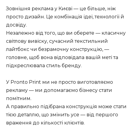
Зовнішня реклама у Києві — це більше, ніж
просто дизайн. Це комбінація ідеї, технології й
досвіду.
Незалежно від того, що ви оберете — класичну
світлову вивіску, сучасний текстильний
лайтбокс чи безрамочну конструкцію, —
головне, щоб вона відповідала вашій меті та
підкреслювала стиль бренду.
У Pronto Print ми не просто виготовляємо
рекламу — ми допомагаємо бізнесу стати
помітним.
А правильно підібрана конструкція може стати
тією деталлю, що змінить усе — від першого
враження до кількості клієнтів.