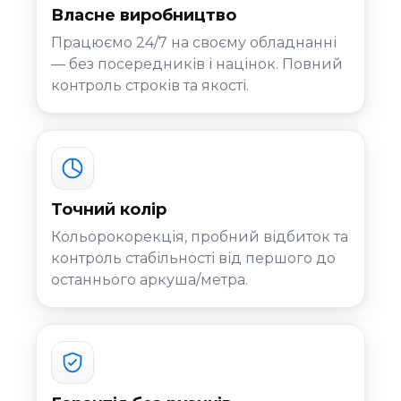
Власне виробництво
Працюємо 24/7 на своєму обладнанні
— без посередників і націнок. Повний
контроль строків та якості.
Точний колір
Кольорокорекція, пробний відбиток та
контроль стабільності від першого до
останнього аркуша/метра.