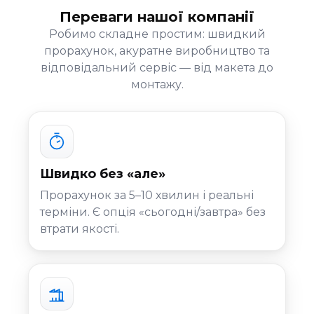
Переваги нашої компанії
Робимо складне простим: швидкий
прорахунок, акуратне виробництво та
відповідальний сервіс — від макета до
монтажу.
Швидко без «але»
Прорахунок за 5–10 хвилин і реальні
терміни. Є опція «сьогодні/завтра» без
втрати якості.