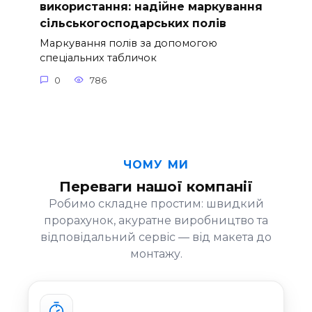
використання: надійне маркування
сільськогосподарських полів
Маркування полів за допомогою
спеціальних табличок
0
786
ЧОМУ МИ
Переваги нашої компанії
Робимо складне простим: швидкий
прорахунок, акуратне виробництво та
відповідальний сервіс — від макета до
монтажу.