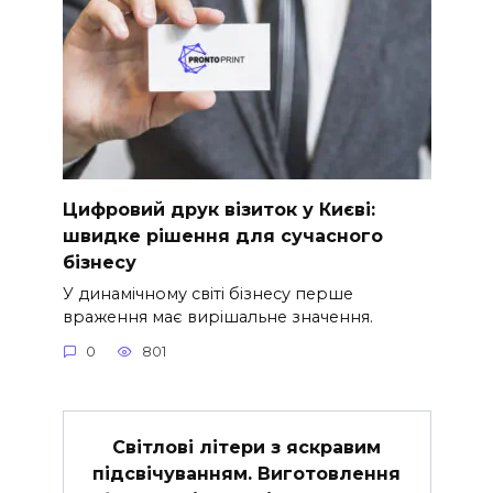
Цифровий друк візиток у Києві:
швидке рішення для сучасного
бізнесу
У динамічному світі бізнесу перше
враження має вирішальне значення.
0
801
Світлові літери з яскравим
підсвічуванням. Виготовлення