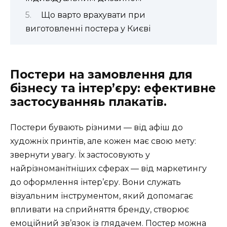
Що варто врахувати при
виготовленні постера у Києві
Постери на замовлення для
бізнесу та інтер’єру: ефективне
застосуванняь плакатів.
Постери бувають різними — від афіш до
художніх принтів, але кожен має свою мету:
звернути увагу. Їх застосовують у
найрізноманітніших сферах — від маркетингу
до оформлення інтер’єру. Вони служать
візуальним інструментом, який допомагає
впливати на сприйняття бренду, створює
емоційний зв’язок із глядачем. Постер можна