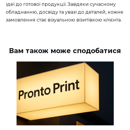
ідеї до готової продукції. Завдяки сучасному
обладнанню, досвіду та увазі до деталей, кожне
замовлення стає візуальною візитівкою клієнта.
Вам також може сподобатися