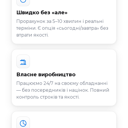
Швидко без «але»
Прорахунок за 5–10 хвилин і реальні
терміни. Є опція «сьогодні/завтра» без
втрати якості.
Власне виробництво
Працюємо 24/7 на своєму обладнанні
— без посередників і націнок. Повний
контроль строків та якості.