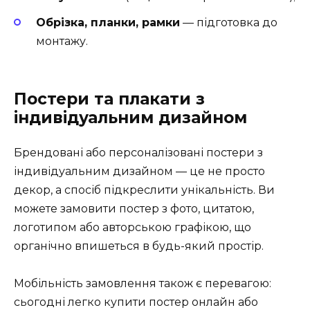
Обрізка, планки, рамки
— підготовка до
монтажу.
Постери та плакати з
індивідуальним дизайном
Брендовані або персоналізовані постери з
індивідуальним дизайном — це не просто
декор, а спосіб підкреслити унікальність. Ви
можете замовити постер з фото, цитатою,
логотипом або авторською графікою, що
органічно впишеться в будь-який простір.
Мобільність замовлення також є перевагою:
сьогодні легко купити постер онлайн або