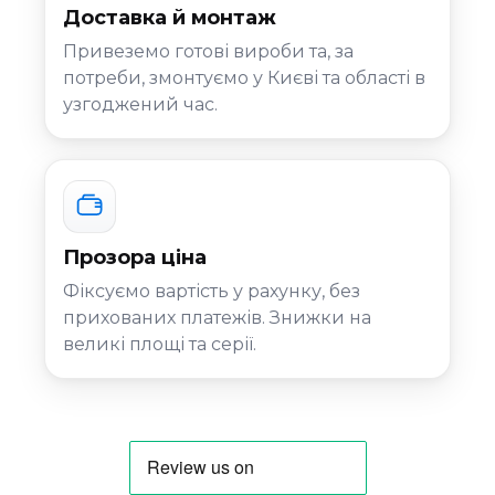
Доставка й монтаж
Привеземо готові вироби та, за
потреби, змонтуємо у Києві та області в
узгоджений час.
Прозора ціна
Фіксуємо вартість у рахунку, без
прихованих платежів. Знижки на
великі площі та серії.