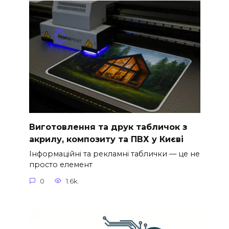
Виготовлення та друк табличок з
акрилу, композиту та ПВХ у Києві
Інформаційні та рекламні таблички — це не
просто елемент
0
1.6k.